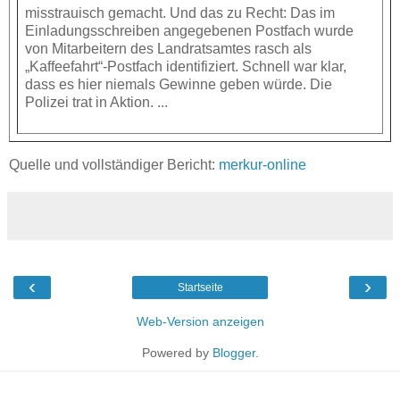
misstrauisch gemacht. Und das zu Recht: Das im
Einladungsschreiben angegebenen Postfach wurde
von Mitarbeitern des Landratsamtes rasch als
„Kaffeefahrt“-Postfach identifiziert. Schnell war klar,
dass es hier niemals Gewinne geben würde. Die
Polizei trat in Aktion. ...
Quelle und vollständiger Bericht:
merkur-online
‹
›
Startseite
Web-Version anzeigen
Powered by
Blogger
.