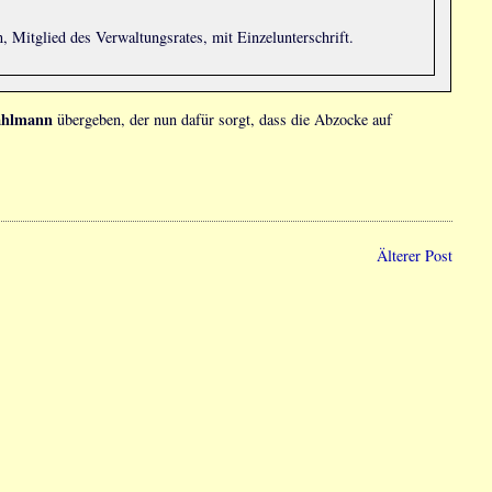
n, Mitglied des Verwaltungsrates, mit Einzelunterschrift.
ählmann
übergeben, der nun dafür sorgt, dass die Abzocke auf
Älterer Post