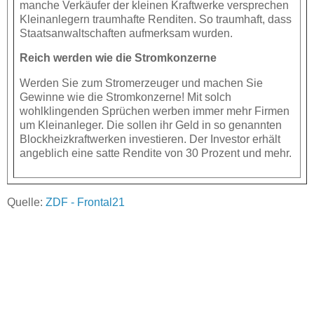
manche Verkäufer der kleinen Kraftwerke versprechen
Kleinanlegern traumhafte Renditen. So traumhaft, dass
Staatsanwaltschaften aufmerksam wurden.
Reich werden wie die Stromkonzerne
Werden Sie zum Stromerzeuger und machen Sie
Gewinne wie die Stromkonzerne! Mit solch
wohlklingenden Sprüchen werben immer mehr Firmen
um Kleinanleger. Die sollen ihr Geld in so genannten
Blockheizkraftwerken investieren. Der Investor erhält
angeblich eine satte Rendite von 30 Prozent und mehr.
Quelle:
ZDF - Frontal21