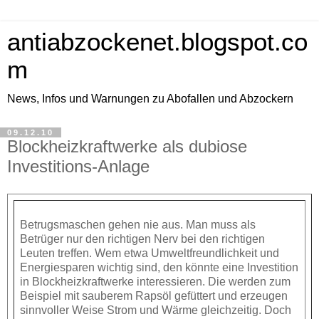
antiabzockenet.blogspot.co
m
News, Infos und Warnungen zu Abofallen und Abzockern
09.12.10
Blockheizkraftwerke als dubiose
Investitions-Anlage
Betrugsmaschen gehen nie aus. Man muss als
Betrüger nur den richtigen Nerv bei den richtigen
Leuten treffen. Wem etwa Umweltfreundlichkeit und
Energiesparen wichtig sind, den könnte eine Investition
in Blockheizkraftwerke interessieren. Die werden zum
Beispiel mit sauberem Rapsöl gefüttert und erzeugen
sinnvoller Weise Strom und Wärme gleichzeitig. Doch